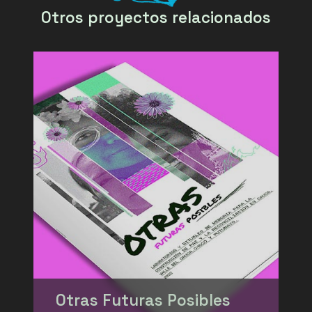
Otros proyectos relacionados
Otras Futuras Posibles