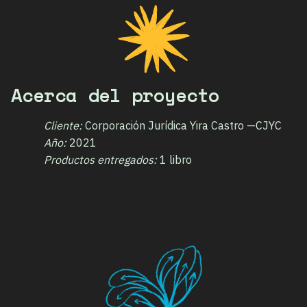
Acerca del proyecto
Cliente:
Corporación Jurídica Yira Castro —CJYC
Año:
2021
Productos entregados:
1 libro