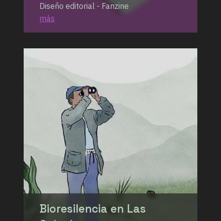
Diseño editorial - Fanzine
más
Bioresilencia en Las