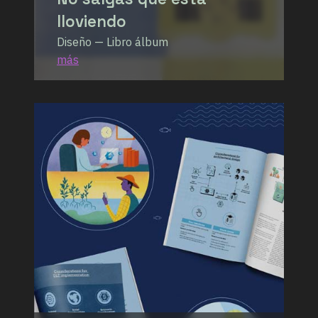
lloviendo
Diseño — Libro álbum
más