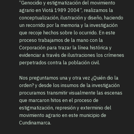
“Genocidio y estigmatización del movimiento
agrario en Viotá 1989 2004”, realizamos la
conceptualización, ilustración y diseño, haciendo
un recorrido por la memoria y la investigación
que recoje hechos sobre lo ocurrido. En este
proceso trabajamos de la mano con la
Corporación para trazar la línea histórica y
evidenciar a través de ilustraciones los crímenes
perpetrados contra la población civil.
Nos preguntamos una y otra vez ¿Quién dio la
orden? y desde los insumos de la investigación
procuramos transmitir visualmente las escenas
que marcaron hitos en el proceso de
estigmatización, represión y exterminio del
movimiento agrario en este municipio de
Cundinamarca.