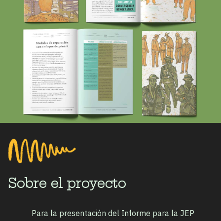
Sobre el proyecto
Para la presentación del Informe para la JEP