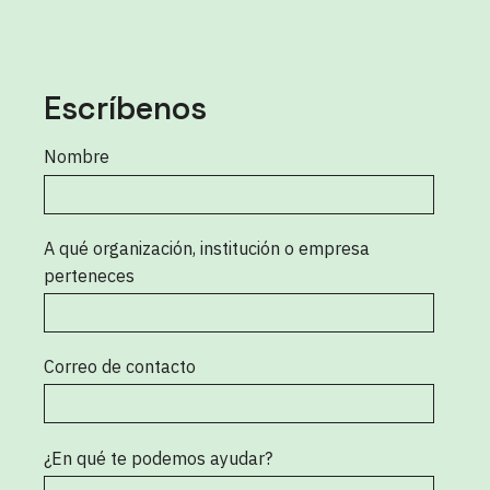
Escríbenos
Nombre
A qué organización, institución o empresa
perteneces
Correo de contacto
¿En qué te podemos ayudar?