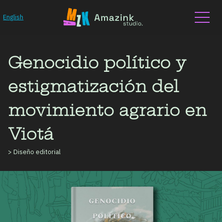
English
Genocidio político y
estigmatización del
movimiento agrario en
Viotá
> Diseño editorial